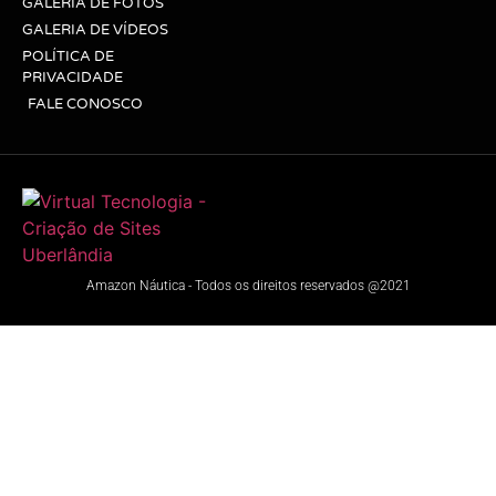
GALERIA DE FOTOS
GALERIA DE VÍDEOS
POLÍTICA DE
PRIVACIDADE
FALE CONOSCO
Amazon Náutica - Todos os direitos reservados @2021