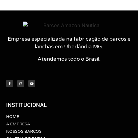
Empresa especializada na fabricação de barcos e
lanchas em Uberlândia MG.
Atendemos todo o Brasil.
INSTITUCIONAL
HOME
A EMPRESA
NOSSOS BARCOS