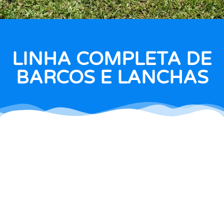
LINHA COMPLETA DE
BARCOS E LANCHAS